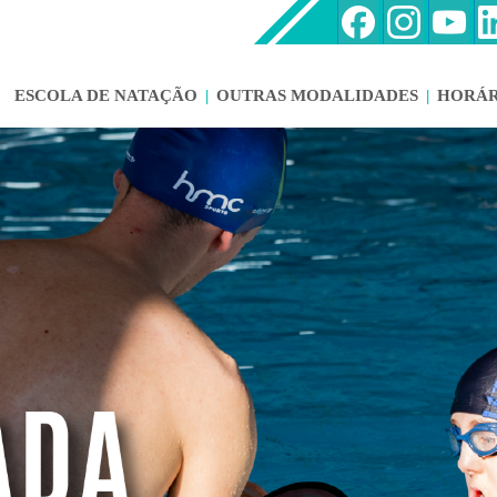
ESCOLA DE NATAÇÃO
|
OUTRAS MODALIDADES
|
HORÁR