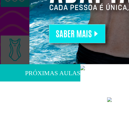
PRÓXIMAS AULAS