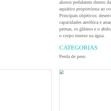
alunos pedalarem dentro da
aquático proporciona ao co
Principais objetivos: desenv
capacidades aeróbica e anae
pernas, os glúteos e o abdo
o corpo imerso na água.
CATEGORIAS
Perda de peso