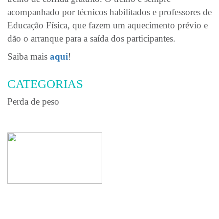
acompanhado por técnicos habilitados e professores de
Educação Física, que fazem um aquecimento prévio e
dão o arranque para a saída dos participantes.
Saiba mais
aqui
!
CATEGORIAS
Perda de peso