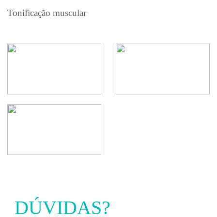
Tonificação muscular
DÚVIDAS?